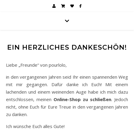
EIN HERZLICHES DANKESCHÖN!
Liebe „Freunde“ von pourlolo,
in den vergangenen Jahren seid Ihr einen spannenden Weg
mit mir gegangen. Dafür danke ich Euch! Mit einem
lachenden und einem weinenden Auge habe ich mich dazu
entschlossen, meinen
Online-Shop zu schließen
. Jedoch
nicht, ohne Euch für Eure Treue in den vergangenen Jahren
zu danken.
Ich wünsche Euch alles Gute!