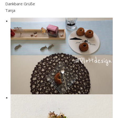
Dankbare Grüße
Tanja