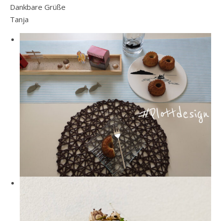
Dankbare Grüße
Tanja