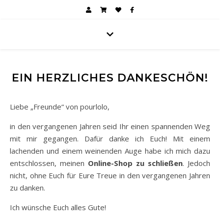
EIN HERZLICHES DANKESCHÖN!
Liebe „Freunde“ von pourlolo,
in den vergangenen Jahren seid Ihr einen spannenden Weg
mit mir gegangen. Dafür danke ich Euch! Mit einem
lachenden und einem weinenden Auge habe ich mich dazu
entschlossen, meinen
Online-Shop zu schließen
. Jedoch
nicht, ohne Euch für Eure Treue in den vergangenen Jahren
zu danken.
Ich wünsche Euch alles Gute!