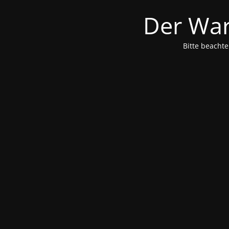
Der War
Bitte beachte