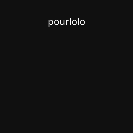
pourlolo