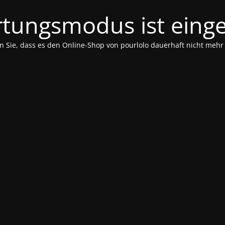
tungsmodus ist einge
n Sie, dass es den Online-Shop von pourlolo dauerhaft nicht mehr 