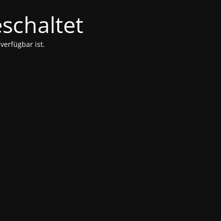
schaltet
verfügbar ist.